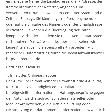
eingegebene Name, die Emailadresse, die IP-Adresse, der
Kommentarinhalt, der Referrer, Angaben zum
verwendeten Browser sowie dem Computersystem und die
Zeit des Eintrags. Sie können gerne Pseudonyme nutzen,
oder auf die Eingabe des Namens oder der Emailadresse
verzichten. Sie können die Übertragung der Daten
komplett verhindern, in dem Sie unser Kommentarsystem
nicht nutzen. Das wäre schade, aber leider sehen wir sonst
keine Alternativen, die ebenso effektiv arbeiten. Mit
rechtlicher Unterstützung durch die Rechtsanwaltskanzlei
http://spreerecht.de
Haftungsausschluss
1. Inhalt des Onlineangebotes
Der Autor übernimmt keinerlei Gewähr für die Aktualität,
Korrektheit, Vollständigkeit oder Qualität der
bereitgestellten Informationen. Haftungsansprüche gegen
den Autor, welche sich auf Schäden materieller oder
ideeller Art beziehen, die durch die Nutzung oder
Nichtnutzung der dargebotenen Informationen bzw. durch