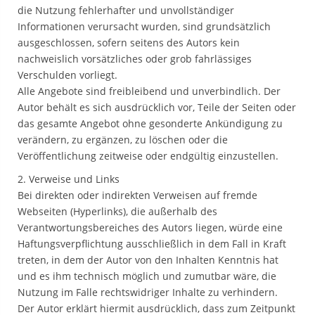
die Nutzung fehlerhafter und unvollständiger
Informationen verursacht wurden, sind grundsätzlich
ausgeschlossen, sofern seitens des Autors kein
nachweislich vorsätzliches oder grob fahrlässiges
Verschulden vorliegt.
Alle Angebote sind freibleibend und unverbindlich. Der
Autor behält es sich ausdrücklich vor, Teile der Seiten oder
das gesamte Angebot ohne gesonderte Ankündigung zu
verändern, zu ergänzen, zu löschen oder die
Veröffentlichung zeitweise oder endgültig einzustellen.
2. Verweise und Links
Bei direkten oder indirekten Verweisen auf fremde
Webseiten (Hyperlinks), die außerhalb des
Verantwortungsbereiches des Autors liegen, würde eine
Haftungsverpflichtung ausschließlich in dem Fall in Kraft
treten, in dem der Autor von den Inhalten Kenntnis hat
und es ihm technisch möglich und zumutbar wäre, die
Nutzung im Falle rechtswidriger Inhalte zu verhindern.
Der Autor erklärt hiermit ausdrücklich, dass zum Zeitpunkt