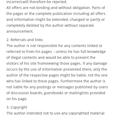
incorrect,will therefore be rejected.
All offers are not-binding and without obligation. Parts of
the pages or the complete publication including all offers
and information might be extended, changed or partly or
completely deleted by the author without separate
announcement.
2. Referrals and links
The author is not responsible for any contents linked or
referred to from his pages – unless he has full knowledge
of illegal contents and would be able to prevent the
visitors of his site fromviewing those pages. If any damage
occurs by the use of information presented there, only the
author of the respective pages might be liable, not the one
who has linked to these pages. Furthermore the author is
not liable for any postings or messages published by users
of discussion boards, guestbooks or mailinglists provided
on his page.
3. Copyright
The author intended not to use any copyrighted material