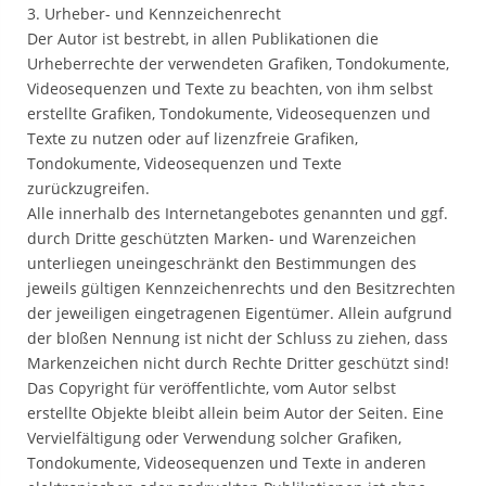
3. Urheber- und Kennzeichenrecht
Der Autor ist bestrebt, in allen Publikationen die
Urheberrechte der verwendeten Grafiken, Tondokumente,
Videosequenzen und Texte zu beachten, von ihm selbst
erstellte Grafiken, Tondokumente, Videosequenzen und
Texte zu nutzen oder auf lizenzfreie Grafiken,
Tondokumente, Videosequenzen und Texte
zurückzugreifen.
Alle innerhalb des Internetangebotes genannten und ggf.
durch Dritte geschützten Marken- und Warenzeichen
unterliegen uneingeschränkt den Bestimmungen des
jeweils gültigen Kennzeichenrechts und den Besitzrechten
der jeweiligen eingetragenen Eigentümer. Allein aufgrund
der bloßen Nennung ist nicht der Schluss zu ziehen, dass
Markenzeichen nicht durch Rechte Dritter geschützt sind!
Das Copyright für veröffentlichte, vom Autor selbst
erstellte Objekte bleibt allein beim Autor der Seiten. Eine
Vervielfältigung oder Verwendung solcher Grafiken,
Tondokumente, Videosequenzen und Texte in anderen