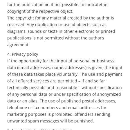
for the publication or, if not possible, to indicatethe
copyright of the respective object.
The copyright for any material created by the author is
reserved. Any duplication or use of objects such as
diagrams, sounds or texts in other electronic or printed
publications is not permitted without the author’s
agreement.
4. Privacy policy
If the opportunity for the input of personal or business
data (email addresses, name, addresses) is given, the input
of these data takes place voluntarily. The use and payment
of all offered services are permitted – if and so far
technically possible and reasonable – without specification
of any personal data or under specification of anonymized
data or an alias. The use of published postal addresses,
telephone or fax numbers and email addresses for
marketing purposes is prohibited, offenders sending
unwanted spam messages will be punished.