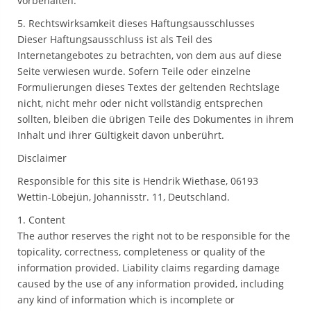
vorbehalten.
5. Rechtswirksamkeit dieses Haftungsausschlusses
Dieser Haftungsausschluss ist als Teil des
Internetangebotes zu betrachten, von dem aus auf diese
Seite verwiesen wurde. Sofern Teile oder einzelne
Formulierungen dieses Textes der geltenden Rechtslage
nicht, nicht mehr oder nicht vollständig entsprechen
sollten, bleiben die übrigen Teile des Dokumentes in ihrem
Inhalt und ihrer Gültigkeit davon unberührt.
Disclaimer
Responsible for this site is Hendrik Wiethase, 06193
Wettin-Löbejün, Johannisstr. 11, Deutschland.
1. Content
The author reserves the right not to be responsible for the
topicality, correctness, completeness or quality of the
information provided. Liability claims regarding damage
caused by the use of any information provided, including
any kind of information which is incomplete or